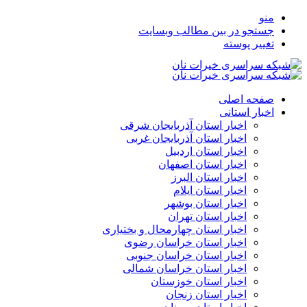
منو
جستجو در بین مطالب وبسایت
تغییر پوسته
صفحه اصلی
اخبار استانی
اخبار استان آذربایجان شرقی
اخبار استان آذربایجان غربی
اخبار استان اردبیل
اخبار استان اصفهان
اخبار استان البرز
اخبار استان ایلام
اخبار استان بوشهر
اخبار استان تهران
اخبار استان چهارمحال و بختیاری
اخبار استان خراسان رضوی
اخبار استان خراسان جنوبی
اخبار استان خراسان شمالی
اخبار استان خوزستان
اخبار استان زنجان