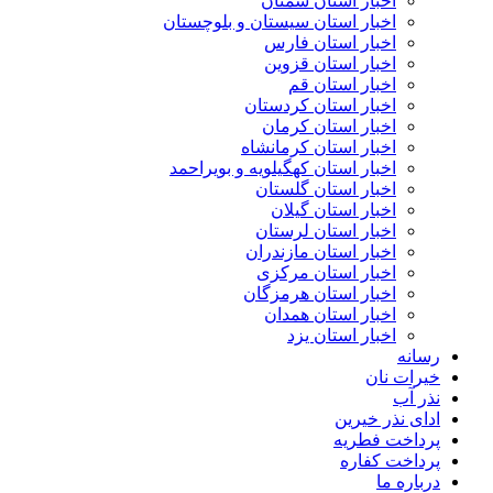
اخبار استان سمنان
اخبار استان سیستان و بلوچستان
اخبار استان فارس
اخبار استان قزوین
اخبار استان قم
اخبار استان کردستان
اخبار استان کرمان
اخبار استان کرمانشاه
اخبار استان کهگیلویه و بویراحمد
اخبار استان گلستان
اخبار استان گیلان
اخبار استان لرستان
اخبار استان مازندران
اخبار استان مرکزی
اخبار استان هرمزگان
اخبار استان همدان
اخبار استان یزد
رسانه
خیرات نان
نذر آب
ادای نذر خیرین
پرداخت فطریه
پرداخت کفاره
درباره ما