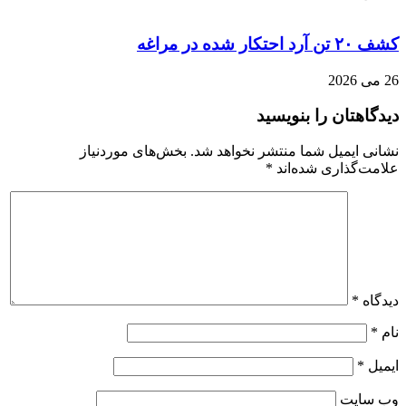
کشف ۲۰ تن آرد احتکار شده در مراغه
26 می 2026
دیدگاهتان را بنویسید
نشانی ایمیل شما منتشر نخواهد شد.
بخش‌های موردنیاز
علامت‌گذاری شده‌اند
*
دیدگاه
*
نام
*
ایمیل
*
وب‌ سایت