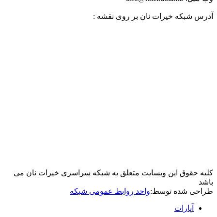
آدرس شبکه خیرات نان بر روی نقشه :
کلیه حقوق این وبسایت متعلق به شبکه سراسری خیرات نان می
باشد
طراحی شده توسط:
واحد روابط عمومی شبکه
آپارات