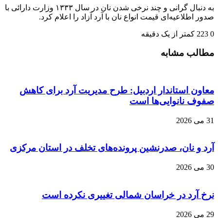
به دنبال گرانی و چند نرخی شدن نان در سال ۱۳۳۳ وزارت دارائی با
صدور اطلاعیه‌ای قیمت انواع نان با آرد آزاد را اعلام کرد.
0
223
کمتر از یک دقیقه
مطالب مشابه
معاون استاندار اردبیل: طرح مدیریت آرد برای کاهش
صفوف نانوایی‌ها است
31 می 2026
آرد و نان، صدرنشین پروند‌ه‌های تخلف در استان مرکزی
30 می 2026
نرخ آرد در خراسان شمالی تغییری نکرده است
29 می 2026